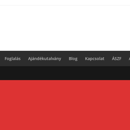
Foglalás
Ajándékutalvány
Blog
Kapcsolat
ÁSZF